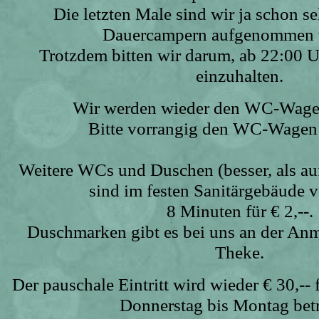
Die letzten Male sind wir ja schon se
Dauercampern aufgenommen 
Trotzdem bitten wir darum, ab 22:00 
einzuhalten.
Wir werden wieder den WC-Wagen
Bitte vorrangig den WC-Wagen
Weitere WCs und Duschen (besser, als au
sind im festen Sanitärgebäude 
8 Minuten für € 2,--.
Duschmarken gibt es bei uns an der An
Theke.
Der pauschale Eintritt wird wieder € 30,--
Donnerstag bis Montag bet