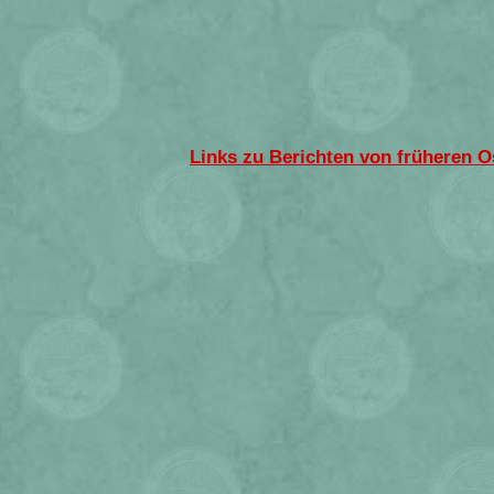
Links zu Berichten von früheren Os