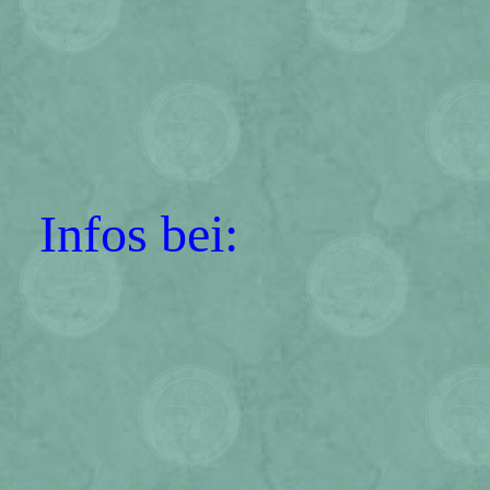
Infos bei: